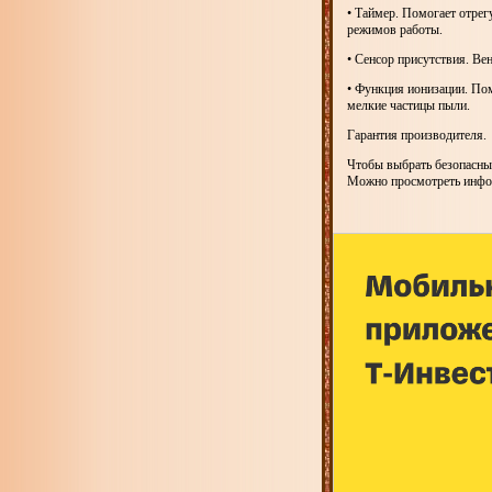
• Таймер. Помогает отрег
режимов работы.
• Сенсор присутствия. Вен
• Функция ионизации. Пом
мелкие частицы пыли.
Гарантия производителя.
Чтобы выбрать безопасны
Можно просмотреть инфор