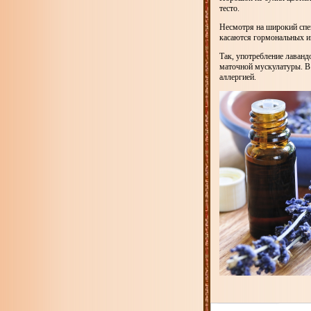
тесто.
Несмотря на широкий спе
касаются гормональных и
Так, употребление лаванд
маточной мускулатуры. В
аллергией.