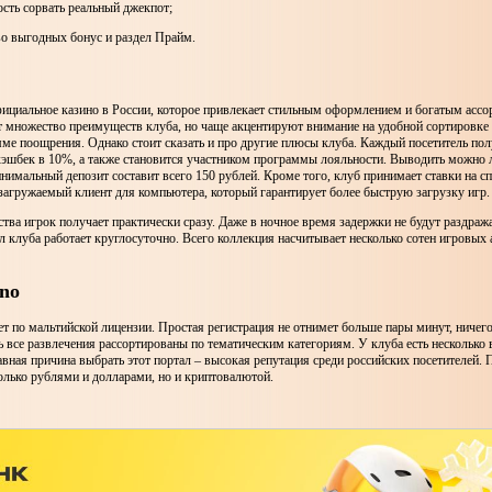
сть сорвать реальный джекпот;
о выгодных бонус и раздел Прайм.
фициальное казино в России, которое привлекает стильным оформлением и богатым ассо
 множество преимуществ клуба, но чаще акцентируют внимание на удобной сортировке 
ме поощрения. Однако стоит сказать и про другие плюсы клуба. Каждый посетитель пол
эшбек в 10%, а также становится участником программы лояльности. Выводить можно
инимальный депозит составит всего 150 рублей. Кроме того, клуб принимает ставки на с
загружаемый клиент для компьютера, который гарантирует более быструю загрузку игр.
ва игрок получает практически сразу. Даже в ночное время задержки не будут раздража
 клуба работает круглосуточно. Всего коллекция насчитывает несколько сотен игровых 
ino
ет по мальтийской лицензии. Простая регистрация не отнимет больше пары минут, ничего
дь все развлечения рассортированы по тематическим категориям. У клуба есть несколько
вная причина выбрать этот портал – высокая репутация среди российских посетителей. 
олько рублями и долларами, но и криптовалютой.