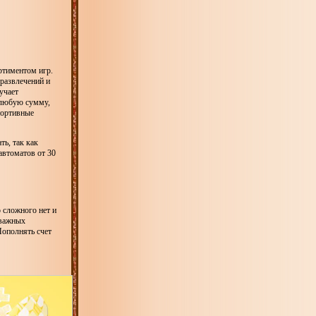
ртиментом игр.
развлечений и
учает
 любую сумму,
портивные
ть, так как
автоматов от 30
 сложного нет и
 важных
Пополнять счет