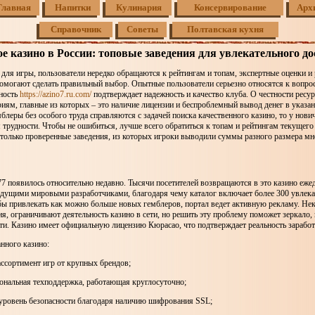
Главная
Напитки
Кулинария
Консервирование
Арх
Справочник
Советы
Полтавская кухня
 казино в России: топовые заведения для увлекательного до
для игры, пользователи нередко обращаются к рейтингам и топам, экспертные оценки и
омогают сделать правильный выбор. Опытные пользователи серьезно относятся к вопро
ность
https://azino7.ru.com/
подтверждает надежность и качество клуба. О честности ресу
иям, главные из которых – это наличие лицензии и беспроблемный вывод денег в указа
блеры без особого труда справляются с задачей поиска качественного казино, то у нови
 трудности. Чтобы не ошибиться, лучше всего обратиться к топам и рейтингам текущего 
только проверенные заведения, из которых игроки выводили суммы разного размера мно
7 появилось относительно недавно. Тысячи посетителей возвращаются в это казино еже
ведущими мировыми разработчиками, благодаря чему каталог включает более 300 увлека
бы привлекать как можно больше новых гемблеров, портал ведет активную рекламу. Нек
ия, ограничивают деятельность казино в сети, но решить эту проблему поможет зеркало, 
ти. Казино имеет официальную лицензию Кюрасао, что подтверждает реальность заработк
нного казино:
ассортимент игр от крупных брендов;
ональная техподдержка, работающая круглосуточно;
уровень безопасности благодаря наличию шифрования SSL;