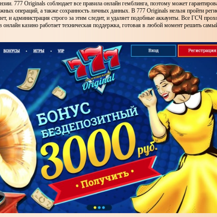
нзии. 777 Originals соблюдает все правила онлайн гемблинга, поэтому может гарантиров
жных операций, а также сохранность личных данных. В 777 Originals нельзя пройти рег
лет, и администрация строго за этим следит, и удаляет подобные аккаунты. Все ГСЧ прох
в онлайн казино работает техническая поддержка, готовая в любой момент решить сам