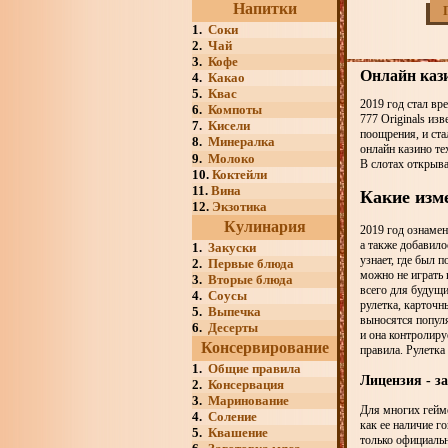
Напитки
1.
Соки
2.
Чай
3.
Кофе
Онлайн каз
4.
Какао
5.
Квас
2019 год стал вр
6.
Компоты
777 Originals из
7.
Кисели
поощрения, и ста
8.
Минералка
онлайн казино те
9.
Молоко
В слотах открыв
10.
Коктейли
11.
Вина
Какие изм
12.
Экзотика
Кулинария
2019 год ознамен
а также добавило
1.
Закуски
узнает, где был 
2.
Первые блюда
можно не играть 
3.
Вторые блюда
всего для будущи
4.
Соусы
рулетка, карточн
5.
Выпечка
выносятся популя
6.
Десерты
и она контролиру
Консервирование
правила. Рулетка 
1.
Общие правила
Лицензия - з
2.
Консервация
3.
Маринование
Для многих гейме
4.
Соление
как ее наличие г
5.
Квашение
только официаль