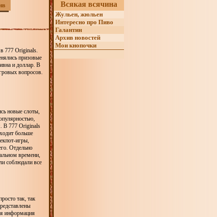
Всякая всячина
ив
Жульен, жюльен
Интересно про Пиво
Галантин
Архив новостей
Мои кнопочки
 777 Originals.
менялись призовые
ивна и доллар. В
игровых вопросов.
ись новые слоты,
популярностью,
 В 777 Originals
дходит больше
жекпот-игры,
его. Отдельно
еальном времени,
ли соблюдали все
росто так, так
представлены
ая информация