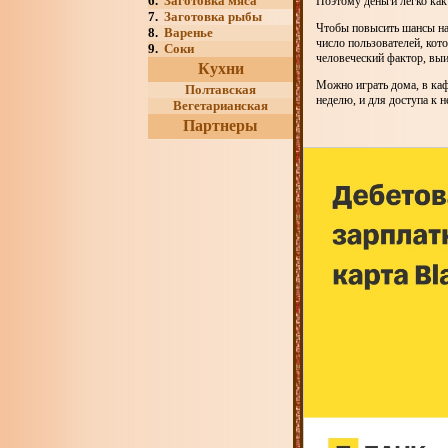
6.
Заготовка мяса
Поэтому деньги легко как 
7.
Заготовка рыбы
Чтобы повысить шансы на
8.
Варенье
число пользователей, кото
9.
Соки
человеческий фактор, вы
Кухни
Можно играть дома, в кафе
Полтавская
неделю, и для доступа к н
Вегетарианская
Партнеры