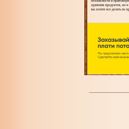
безопасности и правомерн
хранения продуктов, но и
вы хотите все делать по п