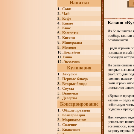
Напитки
1.
Соки
2.
Чай
3.
Кофе
Казино «Ву
4.
Какао
5.
Квас
Из большинства к
6.
Компоты
вообще, так или 
7.
Кисели
возможности.
8.
Минералка
9.
Молоко
Среди игроков об
10.
Коктейли
посещали онлайн 
11.
Вина
благодаря котор
12.
Экзотика
На сайте онлайн
Кулинария
которые вызывали
1.
Закуски
факт, что для по
2.
Первые блюда
намного важнее,
сами игроки опр
3.
Вторые блюда
и остаются завсе
4.
Соусы
5.
Выпечка
«Вулкан» предла
6.
Десерты
казино — здесь 
Консервирование
небольшую часть 
подарка к праздн
1.
Общие правила
2.
Консервация
Для каждого отде
3.
Маринование
решить все поточ
4.
Соление
все вопросы, во
5.
Квашение
запросу игрока. 