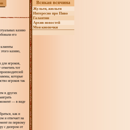
Всякая всячина
ив
Жульен, жюльен
Интересно про Пиво
Галантин
Архив новостей
Мои кнопочки
иртуальных казино
обовали его
е клиенты
этого казино,
 для игроков,
 отметить тот
 производителей
граммы, которые
ство игроков так
ем в других
выиграть
й момент — в виде
раться, как и
ом и отвечает на
омент по первому
ру с дилером от