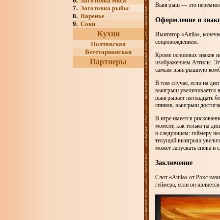
6.
Заготовка мяса
Выигрыш — это перемноже
7.
Заготовка рыбы
8.
Варенье
Оформление и знак
9.
Соки
Кухни
Имитатор «Attila», коне
сопровождением.
Полтавская
Вегетарианская
Кроме основных знаков на
Партнеры
изображением Аттилы. Это
самым выигрышную комби
В том случае, если на дис
выигрыш увеличивается в 
выигрывает пятнадцать б
спинов, выигрыш достигае
В игре имеется рискованн
момент, как только на ди
в следующем: геймеру нео
текущий выигрыш увеличит
может запускать снова и с
Заключение
Слот «Attila» от Рокс ка
геймера, если он являетс