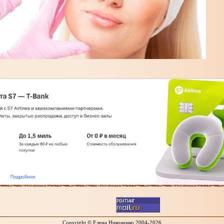
Copyright © Елена Никоненко 2004-2026