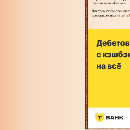
предпочтение «Вельон».
Для того чтобы сэкономит
представленным
на сайте 