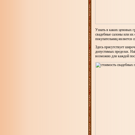
Узнать в каких ценовых г
свадебные салоны или их
покупательниц является с
Здесь присутствует широч
допустимых пределах. Най
возможно для каждой пос