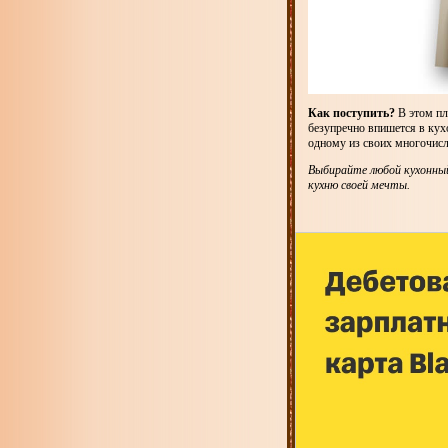
Как поступить?
В этом пл
безупречно впишется в кух
одному из своих многочисл
Выбирайте любой кухонный
кухню своей мечты.