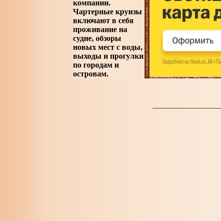
компании.
Чартерные круизы
включают в себя
проживание на
судне, обзоры
новых мест с воды,
выходы и прогулки
по городам и
островам.