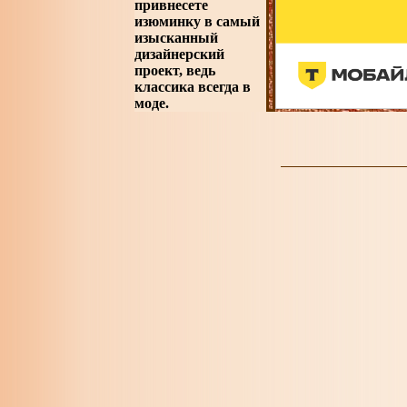
привнесете
изюминку в самый
изысканный
дизайнерский
проект, ведь
классика всегда в
моде.