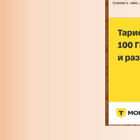
тушение в пиве, 