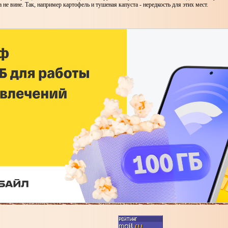
а не вине. Так, например картофель и тушеная капуста - нередкость для этих мест.