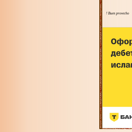
! Buen provecho