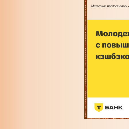
Материал предоставлен 