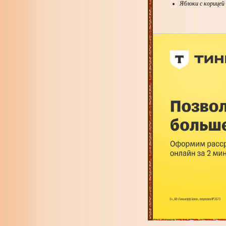
Яблоки с корицей