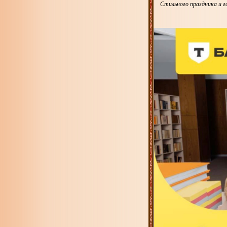
Стильного праздника и