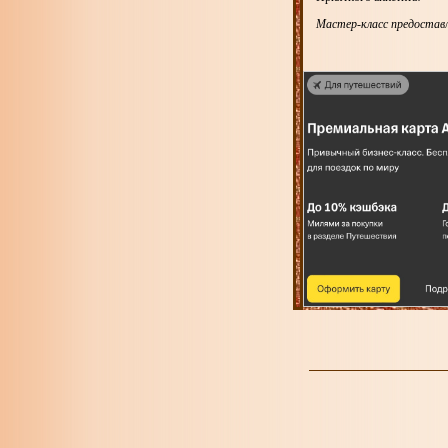
Мастер-класс предоставл