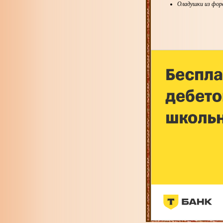
Оладушки из фор