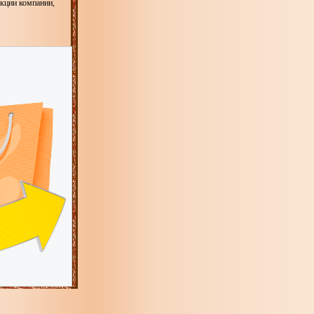
укции компании,