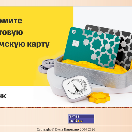
Copyright © Елена Никоненко 2004-2026