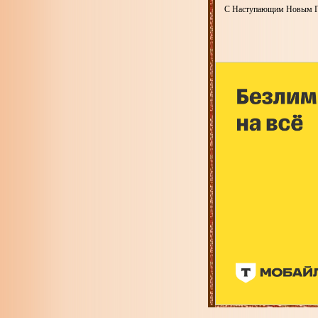
С Наступающим Новым Г