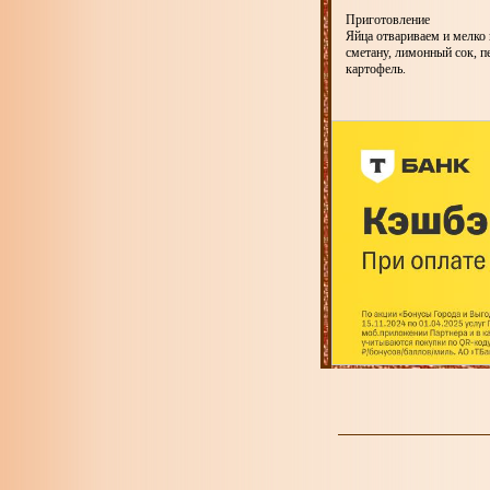
Приготовление
Яйца отвариваем и мелко 
сметану, лимонный сок, 
картофель.