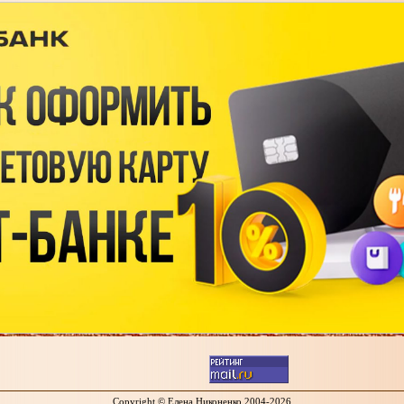
Copyright © Елена Никоненко 2004-2026