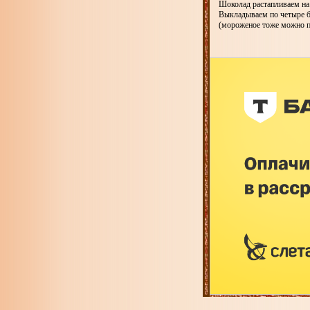
Шоколад растапливаем на
Выкладываем по четыре б
(мороженое тоже можно п