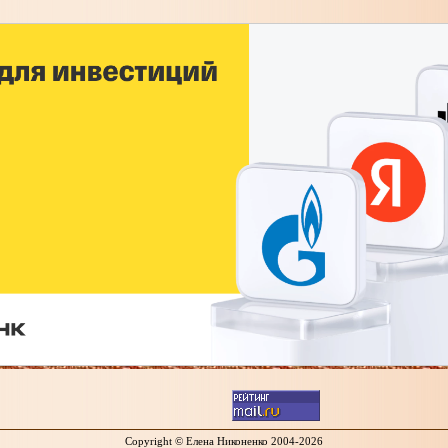
Copyright © Елена Никоненко 2004-2026