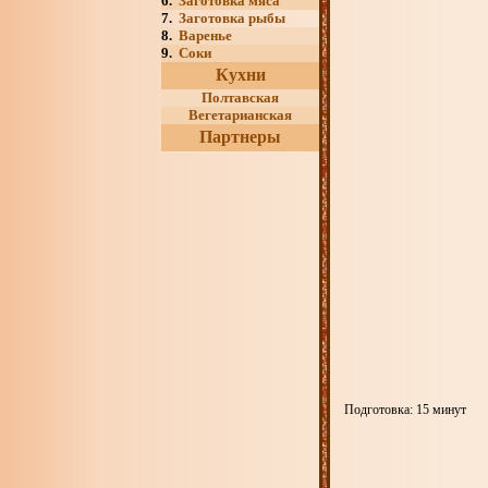
6.
Заготовка мяса
7.
Заготовка рыбы
8.
Варенье
9.
Соки
Кухни
Полтавская
Вегетарианская
Партнеры
Подготовка: 15 минут