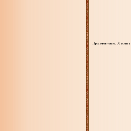
Приготовление: 30 минут