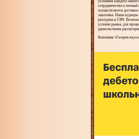
условиям каждого нашего 
сотрудничества и личный
осуществляется доставка 
заказчика. Наши курьеры 
разогрева в СВЧ. Возможн
условие рынка, для процв
удовольствием рассмотри
Компания «Галерея вкуса»