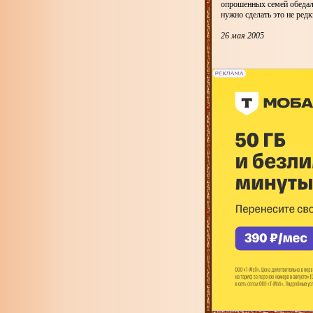
опрошенных семей обедали
нужно сделать это не ред
26 мая 2005