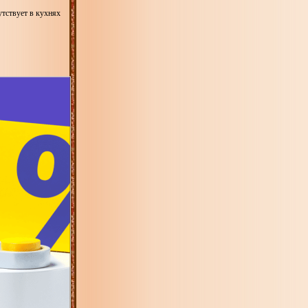
утствует в кухнях