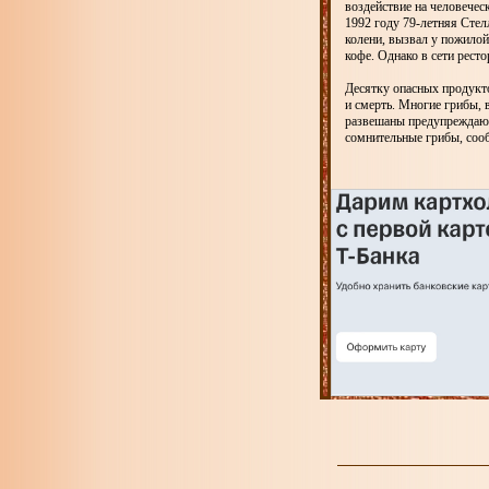
воздействие на человечес
1992 году 79-летняя Стел
колени, вызвал у пожилой
кофе. Однако в сети ресто
Десятку опасных продукт
и смерть. Многие грибы, в
развешаны предупреждающ
сомнительные грибы, сооб